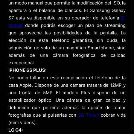
un modo manual que permite la modificación del ISO, la
apertura o el balance de blancos. El Samsung Galaxy
S7 está ya disponible en su operador de telefonía
T-
Mobile
donde podrás escoger un plan de streaming
que aproveche las posibilidades de la pantalla. La
elección de este teléfono garantiza, sin duda, la
adquisición no solo de un magnifico Smartphone, sino
además de una cámara fotográfica de calidad
excepcional.
IPHONE 6S PLUS:
No podía faltar en esta recopilación el teléfono de la
casa Apple. Dispone de una cámara trasera de 12MP y
una frontal de 5MP. El modelo Plus dispone de un
estabilizador óptico. Una cámara de gran calidad y
definición que permite además la opción de tomar
fotografías que al pulsarlas con
3D Touch
cobran vida
(mini videos).
LG G4: