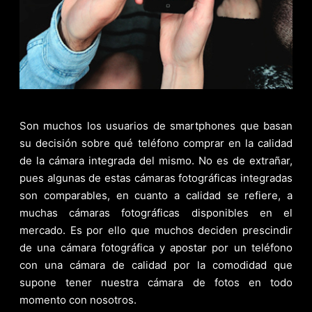
Son muchos los usuarios de smartphones que basan
su decisión sobre qué teléfono comprar en la calidad
de la cámara integrada del mismo. No es de extrañar,
pues algunas de estas cámaras fotográficas integradas
son comparables, en cuanto a calidad se refiere, a
muchas cámaras fotográficas disponibles en el
mercado. Es por ello que muchos deciden prescindir
de una cámara fotográfica y apostar por un teléfono
con una cámara de calidad por la comodidad que
supone tener nuestra cámara de fotos en todo
momento con nosotros.