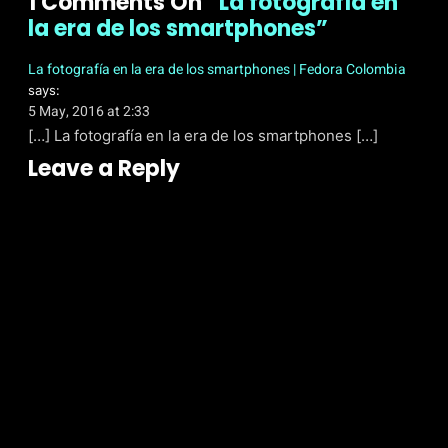
1
Comments On
“La fotografía en
la era de los smartphones”
La fotografía en la era de los smartphones | Fedora Colombia
says:
5 May, 2016 at 2:33
[…] La fotografía en la era de los smartphones […]
Leave a Reply