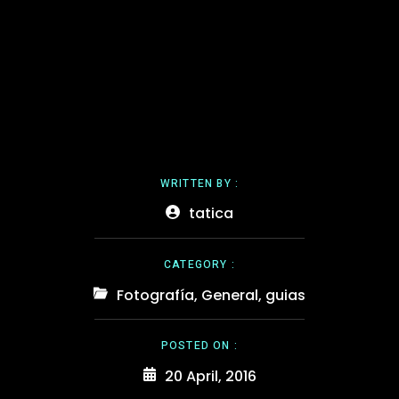
WRITTEN BY :
tatica
CATEGORY :
Fotografía
,
General
,
guias
POSTED ON :
20 April, 2016