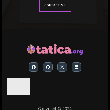
CONTACT ME
Copyright © 2024