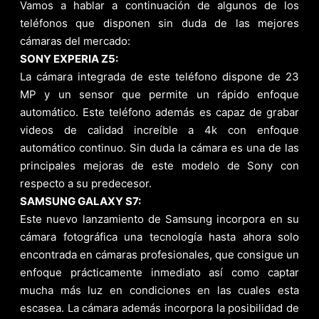
Vamos a hablar a continuación de algunos de los
teléfonos que disponen sin duda de las mejores
cámaras del mercado:
SONY EXPERIA Z5:
La cámara integrada de este teléfono dispone de 23
MP y un sensor que permite un rápido enfoque
automático. Este teléfono además es capaz de grabar
videos de calidad increíble a 4k con enfoque
automático continuo. Sin duda la cámara es una de las
principales mejoras de este modelo de Sony con
respecto a su predecesor.
SAMSUNG GALAXY S7:
Este nuevo lanzamiento de Samsung incorpora en su
cámara fotográfica una tecnología hasta ahora solo
encontrada en cámaras profesionales, que consigue un
enfoque prácticamente inmediato así como captar
mucha más luz en condiciones en las cuales esta
escasea. La cámara además incorpora la posibilidad de