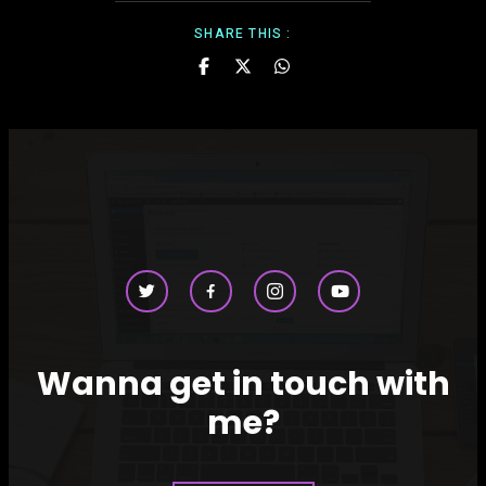
SHARE THIS :
Wanna get in touch with
me?