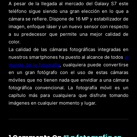
A pesar de la llegada al mercado del Galaxy S7 este
teléfono sigue siendo una gran elección en lo que a
cámara se refiere. Dispone de 16 MP y estabilizador de
imagen, enfoque láser y un nuevo sensor con respecto
a su predecesor que permite una mejor calidad de
color.
La calidad de las cámaras fotográficas integradas en
nuestros smartphones ha puesto al alcance de todos
el
mundo de la fotografía
, cualquiera puede convertirse
en un gran fotógrafo con el uso de estas cámaras
móviles que no tienen nada que envidiar a una cámara
fotográfica convencional. La fotografía móvil es un
capítulo más para cualquiera que disfrute tomando
imágenes en cualquier momento y lugar.