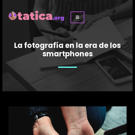
La fotografía en la era de los
smartphones